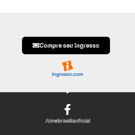
Compre seu Ingresso
/cinebrasiliaoficial