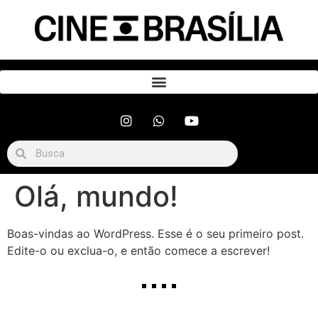
Olá, mundo!
Boas-vindas ao WordPress. Esse é o seu primeiro post.
Edite-o ou exclua-o, e então comece a escrever!