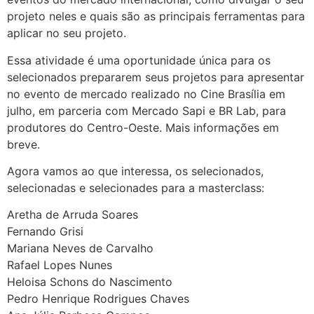
projeto neles e quais são as principais ferramentas para
aplicar no seu projeto.
Essa atividade é uma oportunidade única para os
selecionados prepararem seus projetos para apresentar
no evento de mercado realizado no Cine Brasília em
julho, em parceria com Mercado Sapi e BR Lab, para
produtores do Centro-Oeste. Mais informações em
breve.
Agora vamos ao que interessa, os selecionados,
selecionadas e selecionades para a masterclass:
Aretha de Arruda Soares
Fernando Grisi
Mariana Neves de Carvalho
Rafael Lopes Nunes
Heloisa Schons do Nascimento
Pedro Henrique Rodrigues Chaves