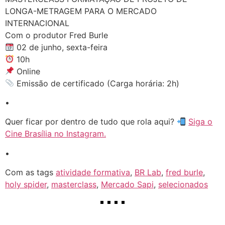
LONGA-METRAGEM PARA O MERCADO
INTERNACIONAL
Com o produtor Fred Burle
02 de junho, sexta-feira
10h
Online
Emissão de certificado (Carga horária: 2h)
•
Quer ficar por dentro de tudo que rola aqui?
Siga o
Cine Brasília no Instagram.
•
Com as tags
atividade formativa
,
BR Lab
,
fred burle
,
holy spider
,
masterclass
,
Mercado Sapi
,
selecionados