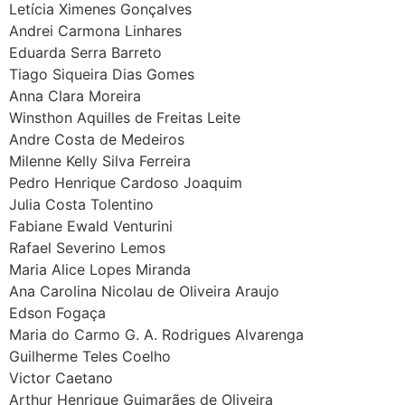
Letícia Ximenes Gonçalves
Andrei Carmona Linhares
Eduarda Serra Barreto
Tiago Siqueira Dias Gomes
Anna Clara Moreira
Winsthon Aquilles de Freitas Leite
Andre Costa de Medeiros
Milenne Kelly Silva Ferreira
Pedro Henrique Cardoso Joaquim
Julia Costa Tolentino
Fabiane Ewald Venturini
Rafael Severino Lemos
Maria Alice Lopes Miranda
Ana Carolina Nicolau de Oliveira Araujo
Edson Fogaça
Maria do Carmo G. A. Rodrigues Alvarenga
Guilherme Teles Coelho
Victor Caetano
Arthur Henrique Guimarães de Oliveira