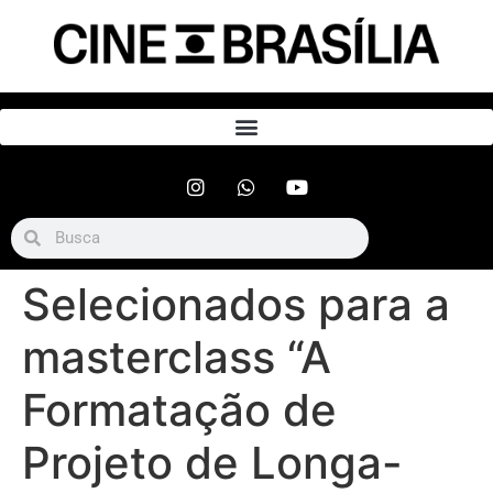
Selecionados para a
masterclass “A
Formatação de
Projeto de Longa-