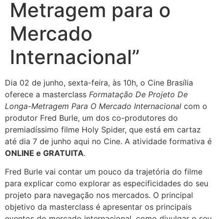
Metragem para o
Mercado
Internacional”
Dia 02 de junho, sexta-feira, às 10h, o Cine Brasília
oferece a masterclass
Formatação De Projeto De
Longa-Metragem Para O Mercado Internacional
com o
produtor Fred Burle, um dos co-produtores do
premiadíssimo filme Holy Spider, que está em cartaz
até dia 7 de junho aqui no Cine. A atividade formativa é
ONLINE e GRATUITA
.
Fred Burle vai contar um pouco da trajetória do filme
para explicar como explorar as especificidades do seu
projeto para navegação nos mercados. O principal
objetivo da masterclass é apresentar os principais
eventos do mercado internacional, como divulgar o seu