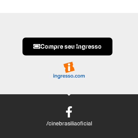
Compre seu Ingresso
/cinebrasiliaoficial