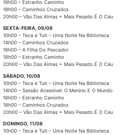
16h00 – Estranho Caminho
18h00 – Caminhos Cruzados
20h00 – Vão Das Almas + Mais Pesado É O Céu
SEXTA-FEIRA, 09/08
10h00 – Teca e Tuti – Uma Noite Na Biblioteca
14h00 – Caminhos Cruzados
16h00 – A Filha Do Pescador
18h00 – Estranho Caminho
20h00 – Vão Das Almas + Mais Pesado É O Céu
SÁBADO, 10/08
10h00 – Teca e Tuti – Uma Noite Na Biblioteca
14h00 – Sessão Acessível: O Menino E O Mundo
16h00 – Estranho Caminho
18h00 – Caminhos Cruzados
20h00 – Vão Das Almas + Mais Pesado É O Céu
DOMINGO, 11/08
10h00 – Teca e Tuti – Uma Noite Na Biblioteca