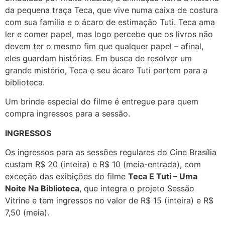
da pequena traça Teca, que vive numa caixa de costura
com sua família e o ácaro de estimação Tuti. Teca ama
ler e comer papel, mas logo percebe que os livros não
devem ter o mesmo fim que qualquer papel – afinal,
eles guardam histórias. Em busca de resolver um
grande mistério, Teca e seu ácaro Tuti partem para a
biblioteca.
Um brinde especial do filme é entregue para quem
compra ingressos para a sessão.
INGRESSOS
Os ingressos para as sessões regulares do Cine Brasília
custam R$ 20 (inteira) e R$ 10 (meia-entrada), com
exceção das exibições do filme
Teca E Tuti – Uma
Noite Na Biblioteca
, que integra o projeto Sessão
Vitrine e tem ingressos no valor de R$ 15 (inteira) e R$
7,50 (meia).