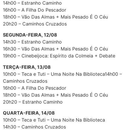
14h00 – Estranho Caminho
16h00 – A Filha Do Pescador
18h00 – Vão Das Almas + Mais Pesado É O Céu
20h20 – Caminhos Cruzados
SEGUNDA-FEIRA, 12/08
14h30 – Estranho Caminho
16h30 – Vão Das Almas + Mais Pesado É O Céu
19h00 – Cinebeijoca: Espírito da Colmeia + Debate
TERÇA-FEIRA, 13/08
10h00 – Teca e Tuti – Uma Noite Na Biblioteca14h00 –
Caminhos Cruzados
16h00 – A Filha Do Pescador
18h00 – Vão Das Almas + Mais Pesado É O Céu
20h20 – Estranho Caminho
QUARTA-FEIRA, 14/08
10h00 – Teca e Tuti – Uma Noite Na Biblioteca
14h30 – Caminhos Cruzados