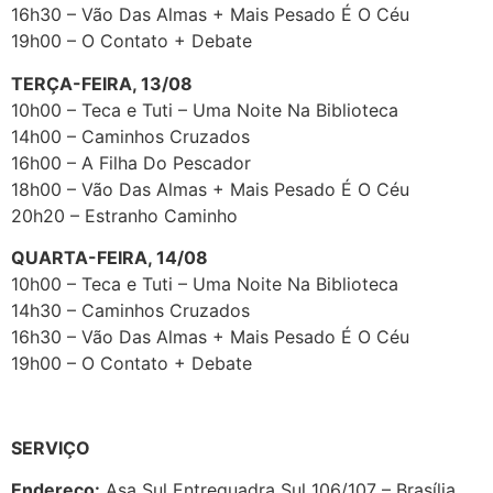
16h30 – Vão Das Almas + Mais Pesado É O Céu
19h00 – O Contato + Debate
TERÇA-FEIRA, 13/08
10h00 – Teca e Tuti – Uma Noite Na Biblioteca
14h00 – Caminhos Cruzados
16h00 – A Filha Do Pescador
18h00 – Vão Das Almas + Mais Pesado É O Céu
20h20 – Estranho Caminho
QUARTA-FEIRA, 14/08
10h00 – Teca e Tuti – Uma Noite Na Biblioteca
14h30 – Caminhos Cruzados
16h30 – Vão Das Almas + Mais Pesado É O Céu
19h00 – O Contato + Debate
SERVIÇO
Endereço:
Asa Sul Entrequadra Sul 106/107 – Brasília,