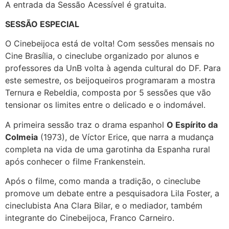
A entrada da Sessão Acessível é gratuita.
SESSÃO ESPECIAL
O Cinebeijoca está de volta! Com sessões mensais no
Cine Brasília, o cineclube organizado por alunos e
professores da UnB volta à agenda cultural do DF. Para
este semestre, os beijoqueiros programaram a mostra
Ternura e Rebeldia, composta por 5 sessões que vão
tensionar os limites entre o delicado e o indomável.
A primeira sessão traz o drama espanhol
O Espírito da
Colmeia
(1973), de Víctor Erice, que narra a mudança
completa na vida de uma garotinha da Espanha rural
após conhecer o filme Frankenstein.
Após o filme, como manda a tradição, o cineclube
promove um debate entre a pesquisadora Lila Foster, a
cineclubista Ana Clara Bilar, e o mediador, também
integrante do Cinebeijoca, Franco Carneiro.