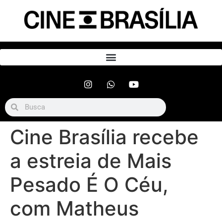
Cine Brasília recebe
a estreia de Mais
Pesado É O Céu,
com Matheus