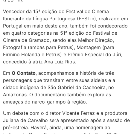
Vencedor da 15ª edição do Festival de Cinema
Itinerante da Língua Portuguesa (FESTin), realizado em
Portugal em maio deste ano, também foi condecorado
em quatro categorias na 51ª edição do Festival de
Cinema de Gramado, sendo elas Melhor Direção,
Fotografia (ambas para Petrus), Montagem (para
Firmino Holanda e Petrus) e Prêmio Especial do Júri,
concedido à atriz Ana Luiz Rios.
Em
O Contato
, acompanhamos a história de três
personagens que transitam entre suas aldeias e a
cidade indígena de São Gabriel da Cachoeira, no
Amazonas. O documentário também explora as
ameaças do narco-garimpo à região.
Um debate com o diretor Vicente Ferraz e a produtora
Juliana de Carvalho será apresentado após a sessão de
pré-estreia. Haverá, ainda, uma homenagem ao