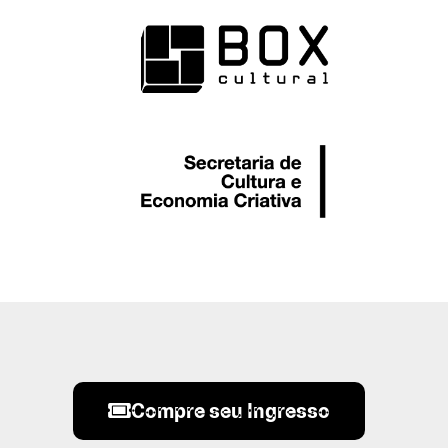
Compre seu Ingresso