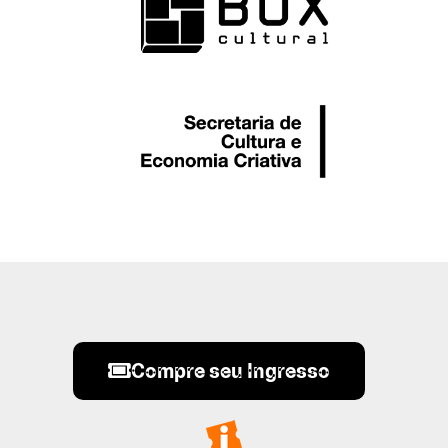
Compre seu Ingresso