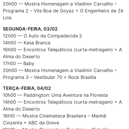
20h00 — Mostra Homenagem a Vladimir Carvalho –
Programa 2 – Vila Boa de Goyaz + O Engenheiro de Zé
Lins
SEGUNDA-FEIRA, 03/02
12h00 — O Auto da Compadecida 2
14h00 — Kasa Branca
16h00 — Encontros Telepáticos (curta-metragem) + A
Alma do Deserto
17h50 — Baby
20h00 — Mostra Homenagem a Vladimir Carvalho –
Programa 3 – Vestibular 70 + Rock Brasília
TERÇA-FEIRA, 04/02
10h00 — Paddington: Uma Aventura na Floresta
14h00 — Encontros Telepáticos (curta-metragem) + A
Alma do Deserto
16h10 — Mostra Cinemateca Brasileira – Manhã
Cinzenta + ABC da Greve