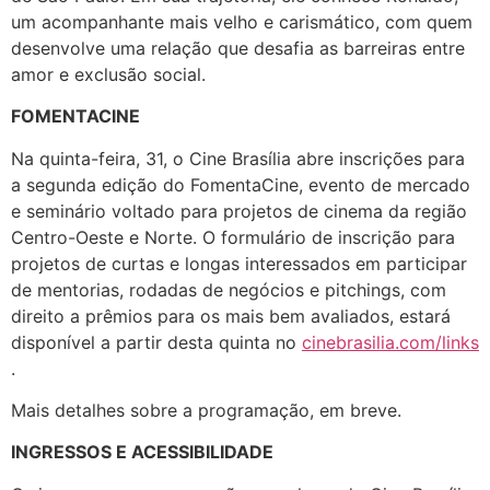
um acompanhante mais velho e carismático, com quem
desenvolve uma relação que desafia as barreiras entre
amor e exclusão social.
FOMENTACINE
Na quinta-feira, 31, o Cine Brasília abre inscrições para
a segunda edição do FomentaCine, evento de mercado
e seminário voltado para projetos de cinema da região
Centro-Oeste e Norte. O formulário de inscrição para
projetos de curtas e longas interessados em participar
de mentorias, rodadas de negócios e pitchings, com
direito a prêmios para os mais bem avaliados, estará
disponível a partir desta quinta no
cinebrasilia.com/links
.
Mais detalhes sobre a programação, em breve.
INGRESSOS E ACESSIBILIDADE