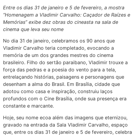
Entre os dias 31 de janeiro e 5 de fevereiro, a mostra
“Homenagem a Vladimir Carvalho: Caçador de Raízes e
Memórias” exibe dez obras do cineasta na sala de
cinema que leva seu nome
No dia 31 de janeiro, celebramos os 90 anos que
Vladimir Carvalho teria completado, evocando a
memória de um dos grandes mestres do cinema
brasileiro. Filho do sertão paraibano, Vladimir trouxe a
força das pedras e a poesia do vento para a tela,
entrelaçando histórias, paisagens e personagens que
desenham a alma do Brasil. Em Brasília, cidade que
adotou como casa e inspiração, construiu laços
profundos com o Cine Brasília, onde sua presença era
constante e marcante.
Hoje, seu nome ecoa além das imagens que eternizou,
gravado na entrada da Sala Vladimir Carvalho, espaço
que, entre os dias 31 de janeiro e 5 de fevereiro, celebra