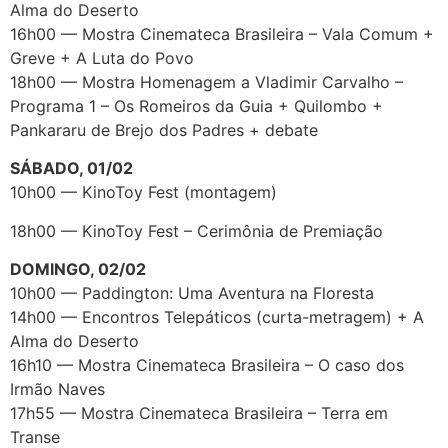
Alma do Deserto
16h00 — Mostra Cinemateca Brasileira – Vala Comum +
Greve + A Luta do Povo
18h00 — Mostra Homenagem a Vladimir Carvalho –
Programa 1 – Os Romeiros da Guia + Quilombo +
Pankararu de Brejo dos Padres + debate
SÁBADO, 01/02
10h00 — KinoToy Fest (montagem)
18h00 — KinoToy Fest – Cerimônia de Premiação
DOMINGO, 02/02
10h00 — Paddington: Uma Aventura na Floresta
14h00 — Encontros Telepáticos (curta-metragem) + A
Alma do Deserto
16h10 — Mostra Cinemateca Brasileira – O caso dos
Irmão Naves
17h55 — Mostra Cinemateca Brasileira – Terra em
Transe