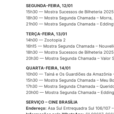
SEGUNDA-FEIRA, 12/01
15h30 — Mostra Sucessos de Bilheteria 2025 
18h30 — Mostra Segunda Chamada – Morra,
21h00 — Mostra Segunda Chamada – Edding
TERÇA-FEIRA, 13/01
14h00 — Zootopia 2
16h15 — Mostra Segunda Chamada – Nouvell
18h30 — Mostra Sucessos de Bilheteria 2025 C
20h30 — Mostra Segunda Chamada – Valor S
QUARTA-FEIRA, 14/01
10h00 — Tainá e Os Guardiões da Amazônia 
15h30 — Mostra Segunda Chamada – Meu Bol
17h30 — Mostra Segunda Chamada – Querido
20h00 — Mostra Segunda Chamada – Edding
SERVIÇO – CINE BRASÍLIA
Endereço:
Asa Sul Entrequadra Sul 106/107 – 