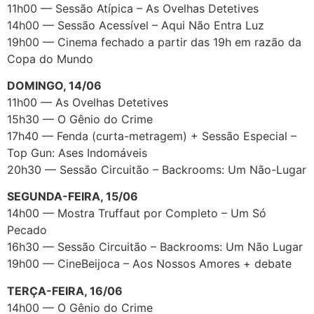
11h00 — Sessão Atípica – As Ovelhas Detetives
14h00 — Sessão Acessível – Aqui Não Entra Luz
19h00 — Cinema fechado a partir das 19h em razão da
Copa do Mundo
DOMINGO, 14/06
11h00 — As Ovelhas Detetives
15h30 — O Gênio do Crime
17h40 — Fenda (curta-metragem) + Sessão Especial –
Top Gun: Ases Indomáveis
20h30 — Sessão Circuitão – Backrooms: Um Não-Lugar
SEGUNDA-FEIRA, 15/06
14h00 — Mostra Truffaut por Completo – Um Só
Pecado
16h30 — Sessão Circuitão – Backrooms: Um Não Lugar
19h00 — CineBeijoca – Aos Nossos Amores + debate
TERÇA-FEIRA, 16/06
14h00 — O Gênio do Crime