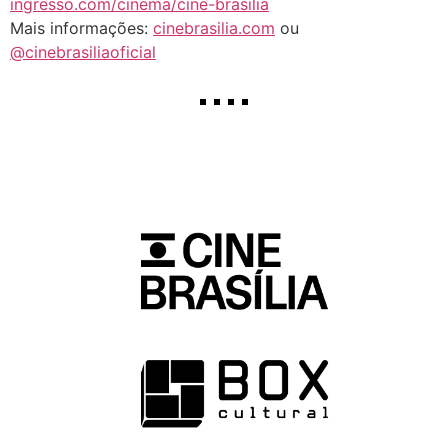
ingresso.com/cinema/cine-brasilia
Mais informações:
cinebrasilia.com
ou
@cinebrasiliaoficial