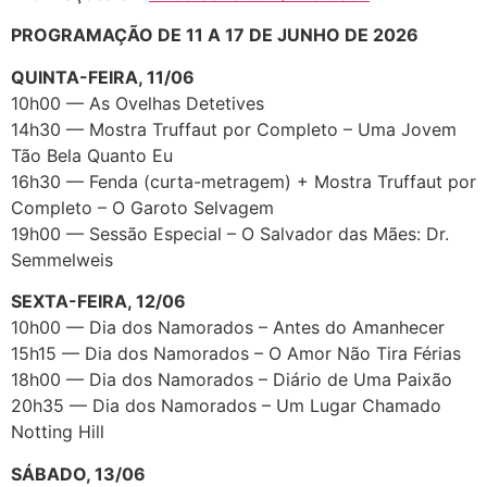
PROGRAMAÇÃO DE 11 A 17 DE JUNHO DE 2026
QUINTA-FEIRA, 11/06
10h00 — As Ovelhas Detetives
14h30 — Mostra Truffaut por Completo – Uma Jovem
Tão Bela Quanto Eu
16h30 — Fenda (curta-metragem) + Mostra Truffaut por
Completo – O Garoto Selvagem
19h00 — Sessão Especial – O Salvador das Mães: Dr.
Semmelweis
SEXTA-FEIRA, 12/06
10h00 — Dia dos Namorados – Antes do Amanhecer
15h15 — Dia dos Namorados – O Amor Não Tira Férias
18h00 — Dia dos Namorados – Diário de Uma Paixão
20h35 — Dia dos Namorados – Um Lugar Chamado
Notting Hill
SÁBADO, 13/06