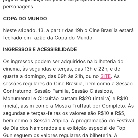
personagens.
COPA DO MUNDO
Neste sábado, 13, a partir das 19h o Cine Brasília estará
fechado em razão da Copa do Mundo.
INGRESSOS E ACESSIBILIDADE
Os ingressos podem ser adquiridos na bilheteria do
cinema, às segundas e terças, das 13h e 22h, e de
quarta a domingo, das 09h às 21h, ou no
SITE
. As
sessões regulares do Cine Brasília, bem como a Sessão
Contraturno, Sessão Família, Sessão Clássicos,
Monumental e Circuitão custam R$20 (inteira) e R$10
(meia), assim como a Mostra Truffaut por Completo. Às
segundas e terças-feiras os valores são R$10 e R$5,
bem como a Sessão Atípica. A programação do Festival
de Dia dos Namorados e a exibição especial de Top
Gun seguem os valores regulares da bilheteria. A