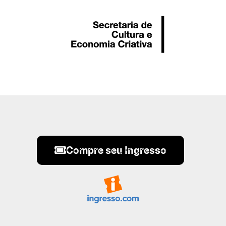
Compre seu Ingresso