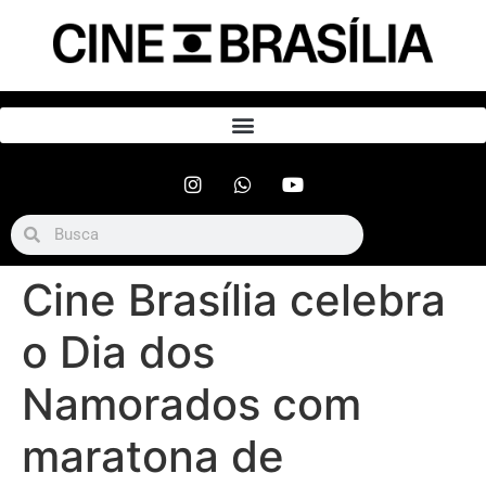
Cine Brasília celebra
o Dia dos
Namorados com
maratona de