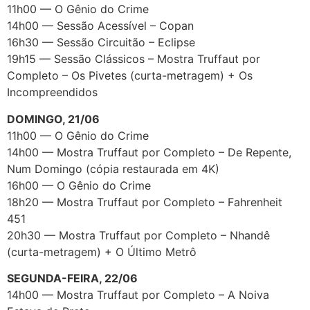
11h00 — O Gênio do Crime
14h00 — Sessão Acessível – Copan
16h30 — Sessão Circuitão – Eclipse
19h15 — Sessão Clássicos – Mostra Truffaut por
Completo – Os Pivetes (curta-metragem) + Os
Incompreendidos
DOMINGO, 21/06
11h00 — O Gênio do Crime
14h00 — Mostra Truffaut por Completo – De Repente,
Num Domingo (cópia restaurada em 4K)
16h00 — O Gênio do Crime
18h20 — Mostra Truffaut por Completo – Fahrenheit
451
20h30 — Mostra Truffaut por Completo – Nhandê
(curta-metragem) + O Último Metrô
SEGUNDA-FEIRA, 22/06
14h00 — Mostra Truffaut por Completo – A Noiva