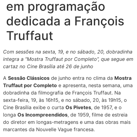
em programação
dedicada a François
Truffaut
Com sessões na sexta, 19, e no sábado, 20, dobradinha
integra a “Mostra Truffaut por Completo”, que segue em
cartaz no Cine Brasília até 26 de junho
A
Sessão Clássicos
de junho entra no clima da
Mostra
Truffaut por Completo
e apresenta, nesta semana, uma
dobradinha da filmografia de François Truffaut. Na
sexta-feira, 19, às 16h15, e no sábado, 20, às 19h15, o
Cine Brasília exibe o curta
Os Pivetes
, de 1957, e o
longa
Os Incompreendidos
, de 1959, filme de estreia
do diretor em longas-metragens e uma das obras mais
marcantes da Nouvelle Vague francesa.