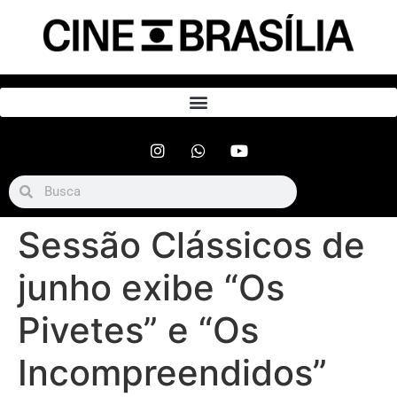
Sessão Clássicos de
junho exibe “Os
Pivetes” e “Os
Incompreendidos”