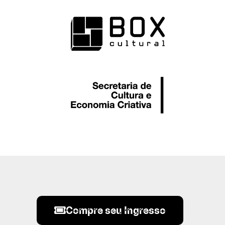
Compre seu Ingresso