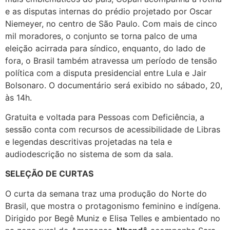
e as disputas internas do prédio projetado por Oscar
Niemeyer, no centro de São Paulo. Com mais de cinco
mil moradores, o conjunto se torna palco de uma
eleição acirrada para síndico, enquanto, do lado de
fora, o Brasil também atravessa um período de tensão
política com a disputa presidencial entre Lula e Jair
Bolsonaro. O documentário será exibido no sábado, 20,
às 14h.
Gratuita e voltada para Pessoas com Deficiência, a
sessão conta com recursos de acessibilidade de Libras
e legendas descritivas projetadas na tela e
audiodescrição no sistema de som da sala.
SELEÇÃO DE CURTAS
O curta da semana traz uma produção do Norte do
Brasil, que mostra o protagonismo feminino e indígena.
Dirigido por Begê Muniz e Elisa Telles e ambientado no