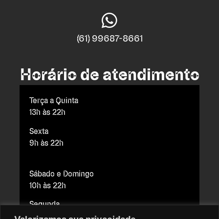
(61) 99687-8661
Horário de atendimento
Terça a Quinta
13h às 22h
Sexta
9h às 22h
Sábado e Domingo
10h às 22h
Segunda
Fechado para manutenção