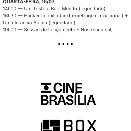
QUARTA-FEIRA, 15/07
14h00 — Um Triste e Belo Mundo (legendado)
16h30 — Hacker Leonilia (curta-metragem • nacional) +
Uma Infância Alemã (legendado)
19h00 — Sessão de Lançamento – Nós (nacional)