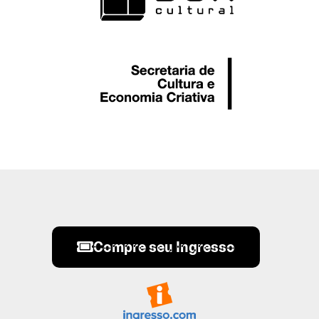
Compre seu Ingresso