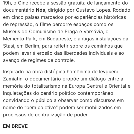
19h, o Cine recebe a sessão gratuita de lançamento do
documentário
Nós
, dirigido por Gustavo Lopes. Rodado
em cinco países marcados por experiências históricas
de repressão, o filme percorre espaços como os
Museus do Comunismo de Praga e Varsóvia, o
Memento Park, em Budapeste, e antigas instalações da
Stasi, em Berlim, para refletir sobre os caminhos que
podem levar à erosão das liberdades individuais e ao
avanço de regimes de controle.
Inspirado na obra distópica homônima de Ievgueni
Zamiatin, o documentário propõe um diálogo entre a
memória do totalitarismo na Europa Central e Oriental e
inquietações do cenário político contemporâneo,
convidando o público a observar como discursos em
nome do “bem coletivo” podem ser mobilizados em
processos de centralização de poder.
EM BREVE