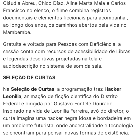
Cláudia Abreu, Chico Díaz, Aline Marta Maia e Carlos
Francisco no elenco, o filme combina registros
documentais e elementos ficcionais para acompanhar,
ao longo dos anos, os caminhos abertos pela vida no
Mambembe.
Gratuita e voltada para Pessoas com Deficiência, a
sessão conta com recursos de acessibilidade de Libras
e legendas descritivas projetadas na tela e
audiodescrição no sistema de som da sala.
SELEÇÃO DE CURTAS
Na
Seleção de Curtas
, a programação traz
Hacker
Leonilia
, animação de ficção científica do Distrito
Federal e dirigida por Gustavo Fontele Dourado.
Inspirado na vida de Leonilia Ferreira, avó do diretor, o
curta imagina uma hacker negra idosa e bordadeira em
um ambiente futurista, onde ancestralidade e tecnologia
se encontram para pensar novas formas de existência.