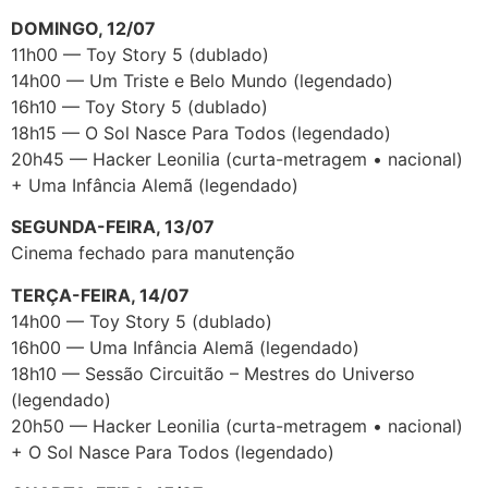
DOMINGO, 12/07
11h00 — Toy Story 5 (dublado)
14h00 — Um Triste e Belo Mundo (legendado)
16h10 — Toy Story 5 (dublado)
18h15 — O Sol Nasce Para Todos (legendado)
20h45 — Hacker Leonilia (curta-metragem • nacional)
+ Uma Infância Alemã (legendado)
SEGUNDA-FEIRA, 13/07
Cinema fechado para manutenção
TERÇA-FEIRA, 14/07
14h00 — Toy Story 5 (dublado)
16h00 — Uma Infância Alemã (legendado)
18h10 — Sessão Circuitão – Mestres do Universo
(legendado)
20h50 — Hacker Leonilia (curta-metragem • nacional)
+ O Sol Nasce Para Todos (legendado)