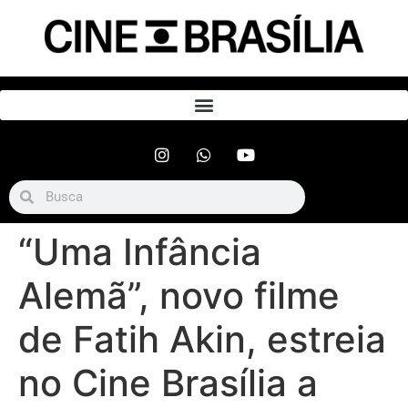
“Uma Infância
Alemã”, novo filme
de Fatih Akin, estreia
no Cine Brasília a