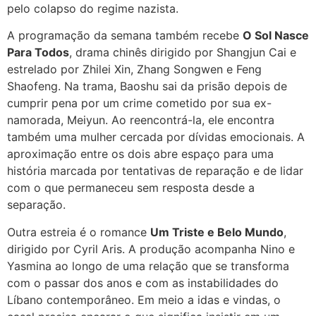
pelo colapso do regime nazista.
A programação da semana também recebe
O Sol Nasce
Para Todos
, drama chinês dirigido por Shangjun Cai e
estrelado por Zhilei Xin, Zhang Songwen e Feng
Shaofeng. Na trama, Baoshu sai da prisão depois de
cumprir pena por um crime cometido por sua ex-
namorada, Meiyun. Ao reencontrá-la, ele encontra
também uma mulher cercada por dívidas emocionais. A
aproximação entre os dois abre espaço para uma
história marcada por tentativas de reparação e de lidar
com o que permaneceu sem resposta desde a
separação.
Outra estreia é o romance
Um Triste e Belo Mundo
,
dirigido por Cyril Aris. A produção acompanha Nino e
Yasmina ao longo de uma relação que se transforma
com o passar dos anos e com as instabilidades do
Líbano contemporâneo. Em meio a idas e vindas, o