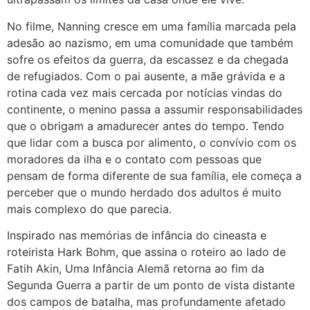
No filme, Nanning cresce em uma família marcada pela
adesão ao nazismo, em uma comunidade que também
sofre os efeitos da guerra, da escassez e da chegada
de refugiados. Com o pai ausente, a mãe grávida e a
rotina cada vez mais cercada por notícias vindas do
continente, o menino passa a assumir responsabilidades
que o obrigam a amadurecer antes do tempo. Tendo
que lidar com a busca por alimento, o convívio com os
moradores da ilha e o contato com pessoas que
pensam de forma diferente de sua família, ele começa a
perceber que o mundo herdado dos adultos é muito
mais complexo do que parecia.
Inspirado nas memórias de infância do cineasta e
roteirista Hark Bohm, que assina o roteiro ao lado de
Fatih Akin, Uma Infância Alemã retorna ao fim da
Segunda Guerra a partir de um ponto de vista distante
dos campos de batalha, mas profundamente afetado