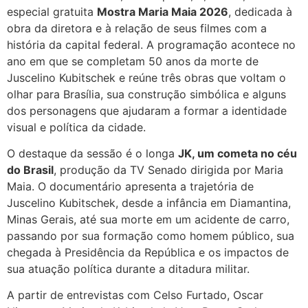
especial gratuita
Mostra Maria Maia 2026
, dedicada à
obra da diretora e à relação de seus filmes com a
história da capital federal. A programação acontece no
ano em que se completam 50 anos da morte de
Juscelino Kubitschek e reúne três obras que voltam o
olhar para Brasília, sua construção simbólica e alguns
dos personagens que ajudaram a formar a identidade
visual e política da cidade.
O destaque da sessão é o longa
JK, um cometa no céu
do Brasil
, produção da TV Senado dirigida por Maria
Maia. O documentário apresenta a trajetória de
Juscelino Kubitschek, desde a infância em Diamantina,
Minas Gerais, até sua morte em um acidente de carro,
passando por sua formação como homem público, sua
chegada à Presidência da República e os impactos de
sua atuação política durante a ditadura militar.
A partir de entrevistas com Celso Furtado, Oscar