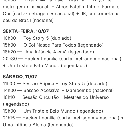
metragem • nacional) + Athos Bulcão, Ritmo, Forma e
Cor (curta-metragem • nacional) + JK, um cometa no
céu do Brasil (nacional)
SEXTA-FEIRA, 10/07
10h00 — Toy Story 5 (dublado)
15h00 — O Sol Nasce Para Todos (legendado)
18h20 — Uma Infância Alemã (legendado)
20h30 — Hacker Leonilia (curta-metragem • nacional)
+ Um Triste e Belo Mundo (legendado)
SÁBADO, 11/07
11h00 — Sessão Atípica – Toy Story 5 (dublado)
14h00 — Sessão Acessível – Mambembe (nacional)
16h10 — Sessão Circuitão – Mestres do Universo
(legendado)
19h00 — Um Triste e Belo Mundo (legendado)
21h15 — Hacker Leonilia (curta-metragem • nacional) +
Uma Infância Alemã (legendado)