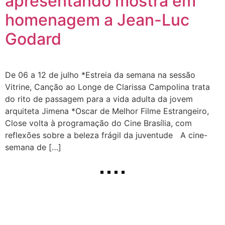
apresentando mostra em
homenagem a Jean-Luc
Godard
De 06 a 12 de julho *Estreia da semana na sessão
Vitrine, Canção ao Longe de Clarissa Campolina trata
do rito de passagem para a vida adulta da jovem
arquiteta Jimena *Oscar de Melhor Filme Estrangeiro,
Close volta à programação do Cine Brasília, com
reflexões sobre a beleza frágil da juventude A cine-
semana de […]