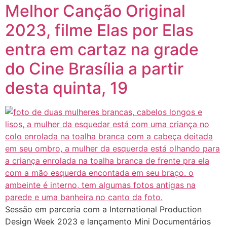
Melhor Canção Original
2023, filme Elas por Elas
entra em cartaz na grade
do Cine Brasília a partir
desta quinta, 19
Sessão em parceria com a International Production
Design Week 2023 e lançamento Mini Documentários