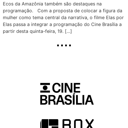
Ecos da Amazônia também são destaques na
programação. Com a proposta de colocar a figura da
mulher como tema central da narrativa, o filme Elas por
Elas passa a integrar a programação do Cine Brasília a
partir desta quinta-feira, 19. […]