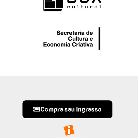
Compre seu Ingresso