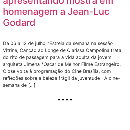
apresentando mostra em
homenagem a Jean-Luc
Godard
De 06 a 12 de julho *Estreia da semana na sessão
Vitrine, Canção ao Longe de Clarissa Campolina trata
do rito de passagem para a vida adulta da jovem
arquiteta Jimena *Oscar de Melhor Filme Estrangeiro,
Close volta à programação do Cine Brasília, com
reflexões sobre a beleza frágil da juventude A cine-
semana de […]