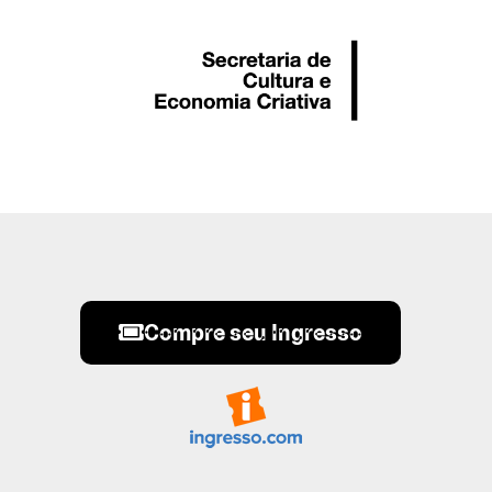
Compre seu Ingresso