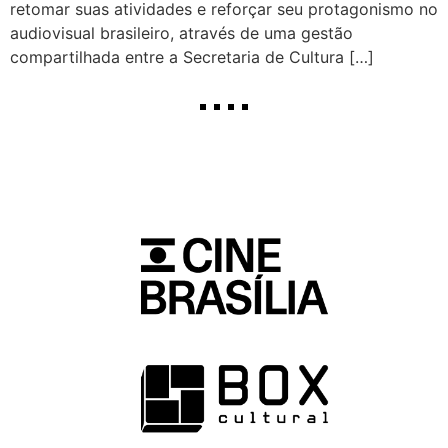
retomar suas atividades e reforçar seu protagonismo no
audiovisual brasileiro, através de uma gestão
compartilhada entre a Secretaria de Cultura […]