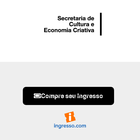
Compre seu Ingresso