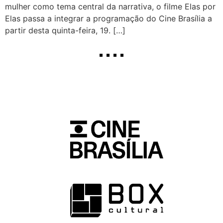
mulher como tema central da narrativa, o filme Elas por
Elas passa a integrar a programação do Cine Brasília a
partir desta quinta-feira, 19. […]