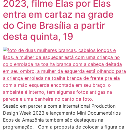
2023, filme Elas por Elas
entra em cartaz na grade
do Cine Brasília a partir
desta quinta, 19
Sessão em parceria com a International Production
Design Week 2023 e lançamento Mini Documentários
Ecos da Amazônia também são destaques na
programação. Com a proposta de colocar a figura da