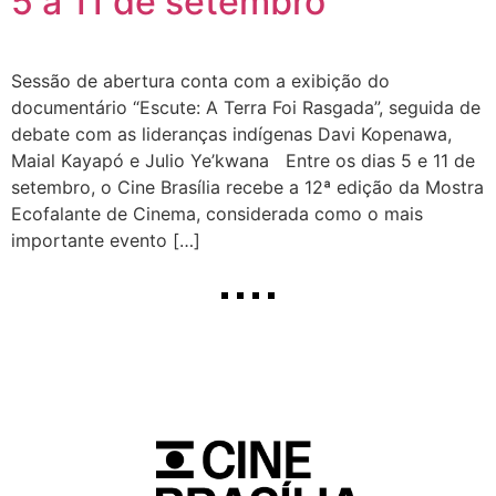
5 a 11 de setembro
Sessão de abertura conta com a exibição do
documentário “Escute: A Terra Foi Rasgada”, seguida de
debate com as lideranças indígenas Davi Kopenawa,
Maial Kayapó e Julio Ye’kwana Entre os dias 5 e 11 de
setembro, o Cine Brasília recebe a 12ª edição da Mostra
Ecofalante de Cinema, considerada como o mais
importante evento […]