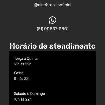
@cinebrasiliaoficial
(61) 99687-8661
Horário de atendimento
Terça a Quinta
13h às 22h
Sexta
9h às 22h
Sábado e Domingo
10h às 22h