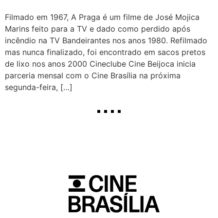
Filmado em 1967, A Praga é um filme de José Mojica
Marins feito para a TV e dado como perdido após
incêndio na TV Bandeirantes nos anos 1980. Refilmado
mas nunca finalizado, foi encontrado em sacos pretos
de lixo nos anos 2000 Cineclube Cine Beijoca inicia
parceria mensal com o Cine Brasília na próxima
segunda-feira, […]