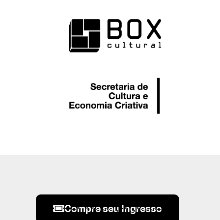
Compre seu Ingresso