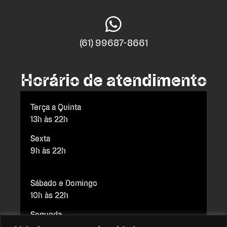
(61) 99687-8661
Horário de atendimento
Terça a Quinta
13h às 22h
Sexta
9h às 22h
Sábado e Domingo
10h às 22h
Segunda
Fechado para manutenção