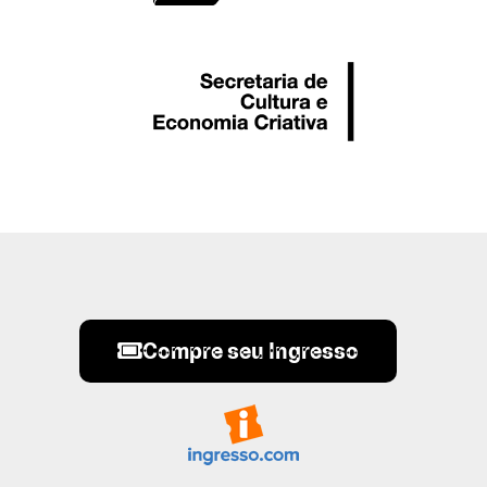
Compre seu Ingresso