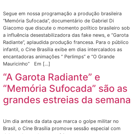
Segue em nossa programação a produção brasileira
“Memória Sufocada”, documentário de Gabriel Di
Giacomo que discute o momento político brasileiro sob
a influência desestabilizadora das fake news, e “Garota
Radiante”, aplaudida produção francesa. Para o público
infantil, o Cine Brasília exibe em dias intercalados as
encantadoras animações “ Perlimps” e “O Grande
Mauricinho” Em […]
“A Garota Radiante” e
“Memória Sufocada” são as
grandes estreias da semana
Um dia antes da data que marca o golpe militar no
Brasil, o Cine Brasília promove sessão especial com