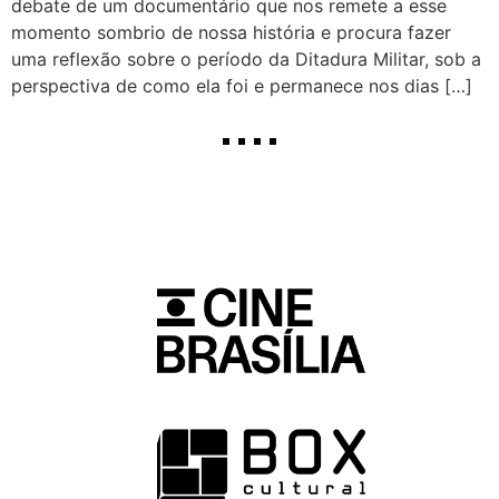
debate de um documentário que nos remete a esse
momento sombrio de nossa história e procura fazer
uma reflexão sobre o período da Ditadura Militar, sob a
perspectiva de como ela foi e permanece nos dias […]