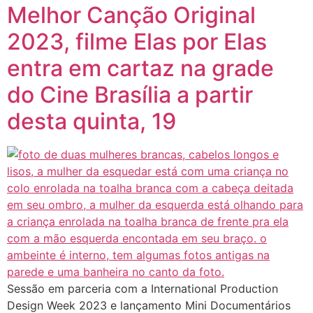
Melhor Canção Original
2023, filme Elas por Elas
entra em cartaz na grade
do Cine Brasília a partir
desta quinta, 19
Sessão em parceria com a International Production
Design Week 2023 e lançamento Mini Documentários