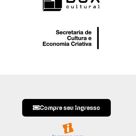
Compre seu Ingresso