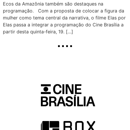
Ecos da Amazônia também são destaques na
programação. Com a proposta de colocar a figura da
mulher como tema central da narrativa, o filme Elas por
Elas passa a integrar a programação do Cine Brasília a
partir desta quinta-feira, 19. […]