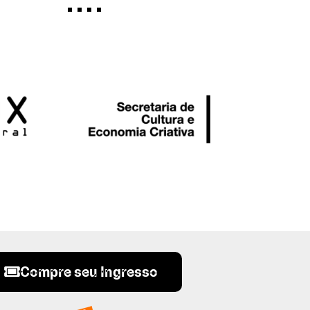
Compre seu Ingresso