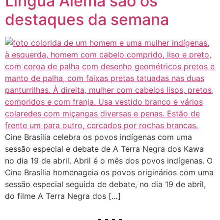
Língua Alemã são os
destaques da semana
Cine Brasília celebra os povos indígenas com uma
sessão especial e debate de A Terra Negra dos Kawa
no dia 19 de abril. Abril é o mês dos povos indígenas. O
Cine Brasília homenageia os povos originários com uma
sessão especial seguida de debate, no dia 19 de abril,
do filme A Terra Negra dos […]