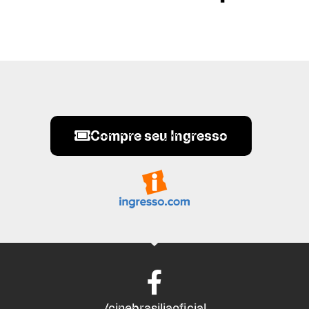
Compre seu Ingresso
/cinebrasiliaoficial