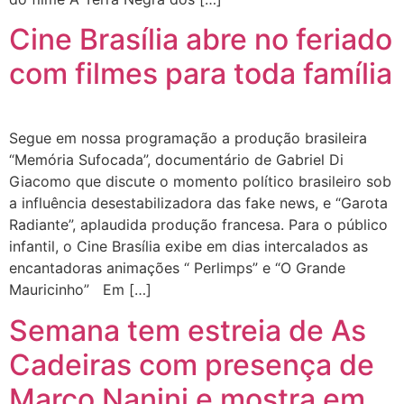
Cine Brasília abre no feriado
com filmes para toda família
Segue em nossa programação a produção brasileira
“Memória Sufocada”, documentário de Gabriel Di
Giacomo que discute o momento político brasileiro sob
a influência desestabilizadora das fake news, e “Garota
Radiante”, aplaudida produção francesa. Para o público
infantil, o Cine Brasília exibe em dias intercalados as
encantadoras animações “ Perlimps” e “O Grande
Mauricinho” Em […]
Semana tem estreia de As
Cadeiras com presença de
Marco Nanini e mostra em