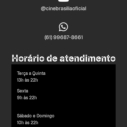
@cinebrasiliaoficial
(61) 99687-8661
Horário de atendimento
Terça a Quinta
13h às 22h
Sexta
9h às 22h
Sábado e Domingo
10h às 22h