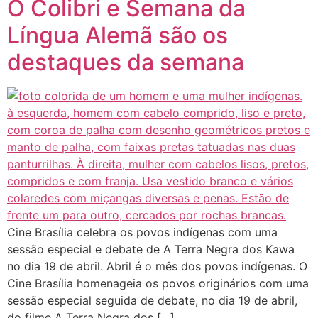
O Colibri e Semana da
Língua Alemã são os
destaques da semana
Cine Brasília celebra os povos indígenas com uma
sessão especial e debate de A Terra Negra dos Kawa
no dia 19 de abril. Abril é o mês dos povos indígenas. O
Cine Brasília homenageia os povos originários com uma
sessão especial seguida de debate, no dia 19 de abril,
do filme A Terra Negra dos […]