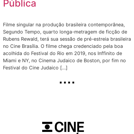
Pública
Filme singular na produção brasileira contemporânea,
Segundo Tempo, quarto longa-metragem de ficção de
Rubens Rewald, terá sua sessão de pré-estreia brasileira
no Cine Brasília. O filme chega credenciado pela boa
acolhida do Festival do Rio em 2019, nos Inffinito de
Miami e NY, no Cinema Judaico de Boston, por fim no
Festival do Cine Judaico […]