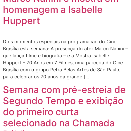
homenagem a Isabelle
Huppert
Dois momentos especiais na programação do Cine
Brasília esta semana: A presença do ator Marco Nanini –
que lança filme e biografia – e a Mostra Isabelle
Huppert – 70 Anos em 7 Filmes, uma parceria do Cine
Brasília com o grupo Petra Belas Artes de São Paulo,
para celebrar os 70 anos da grande […]
Semana com pré-estreia de
Segundo Tempo e exibição
do primeiro curta
selecionado na Chamada