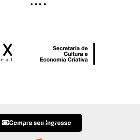
Compre seu Ingresso