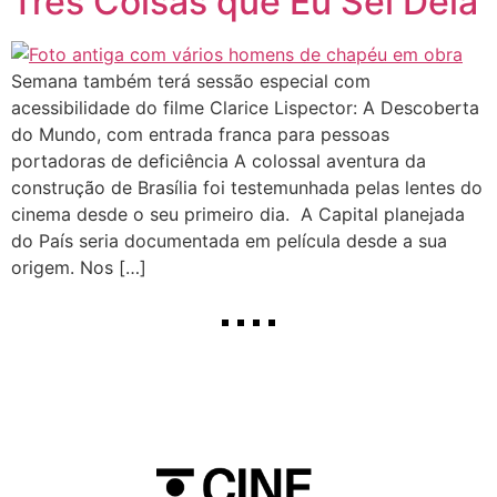
Três Coisas que Eu Sei Dela
Semana também terá sessão especial com
acessibilidade do filme Clarice Lispector: A Descoberta
do Mundo, com entrada franca para pessoas
portadoras de deficiência A colossal aventura da
construção de Brasília foi testemunhada pelas lentes do
cinema desde o seu primeiro dia. A Capital planejada
do País seria documentada em película desde a sua
origem. Nos […]