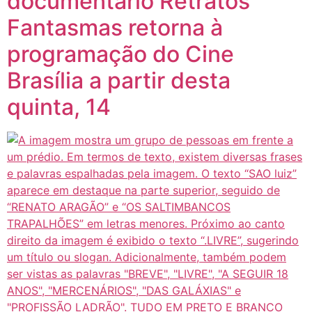
documentário Retratos
Fantasmas retorna à
programação do Cine
Brasília a partir desta
quinta, 14