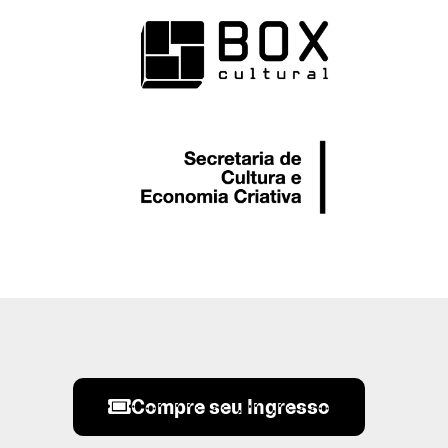
Compre seu Ingresso