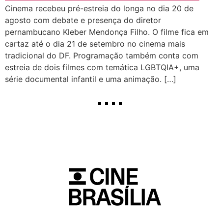
Cinema recebeu pré-estreia do longa no dia 20 de
agosto com debate e presença do diretor
pernambucano Kleber Mendonça Filho. O filme fica em
cartaz até o dia 21 de setembro no cinema mais
tradicional do DF. Programação também conta com
estreia de dois filmes com temática LGBTQIA+, uma
série documental infantil e uma animação. […]