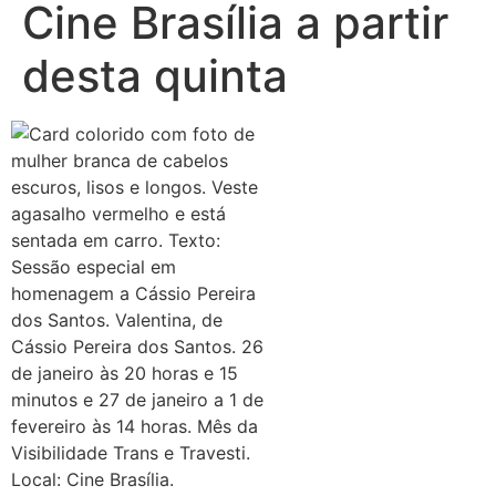
Cine Brasília a partir
desta quinta