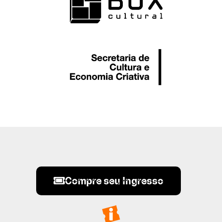
Compre seu Ingresso