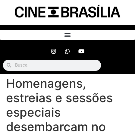
Homenagens,
estreias e sessões
especiais
desembarcam no