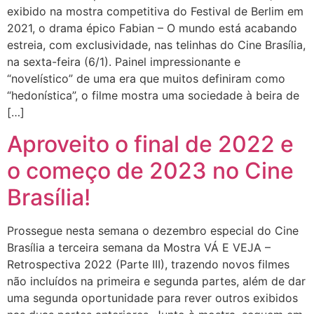
exibido na mostra competitiva do Festival de Berlim em
2021, o drama épico Fabian – O mundo está acabando
estreia, com exclusividade, nas telinhas do Cine Brasília,
na sexta-feira (6/1). Painel impressionante e
“novelístico” de uma era que muitos definiram como
“hedonística”, o filme mostra uma sociedade à beira de
[…]
Aproveito o final de 2022 e
o começo de 2023 no Cine
Brasília!
Prossegue nesta semana o dezembro especial do Cine
Brasília a terceira semana da Mostra VÁ E VEJA –
Retrospectiva 2022 (Parte III), trazendo novos filmes
não incluídos na primeira e segunda partes, além de dar
uma segunda oportunidade para rever outros exibidos