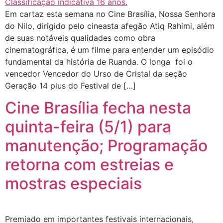
Em cartaz esta semana no Cine Brasília, Nossa Senhora
do Nilo, dirigido pelo cineasta afegão Atiq Rahimi, além
de suas notáveis qualidades como obra
cinematográfica, é um filme para entender um episódio
fundamental da história de Ruanda. O longa foi o
vencedor Vencedor do Urso de Cristal da seção
Geração 14 plus do Festival de […]
Cine Brasília fecha nesta
quinta-feira (5/1) para
manutenção; Programação
retorna com estreias e
mostras especiais
Premiado em importantes festivais internacionais,