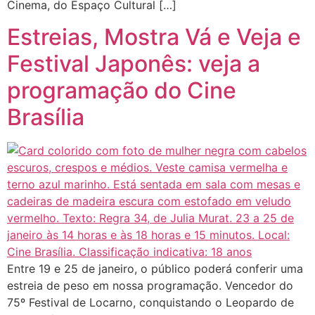
Cinema, do Espaço Cultural […]
Estreias, Mostra Vá e Veja e
Festival Japonês: veja a
programação do Cine
Brasília
Entre 19 e 25 de janeiro, o público poderá conferir uma
estreia de peso em nossa programação. Vencedor do
75º Festival de Locarno, conquistando o Leopardo de