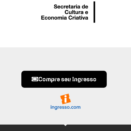
Compre seu Ingresso