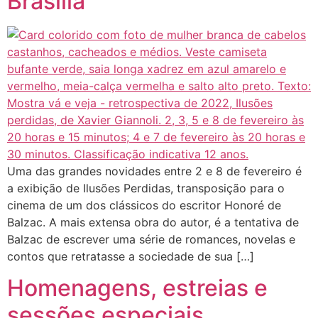
Brasília
Uma das grandes novidades entre 2 e 8 de fevereiro é
a exibição de Ilusões Perdidas, transposição para o
cinema de um dos clássicos do escritor Honoré de
Balzac. A mais extensa obra do autor, é a tentativa de
Balzac de escrever uma série de romances, novelas e
contos que retratasse a sociedade de sua […]
Homenagens, estreias e
sessões especiais