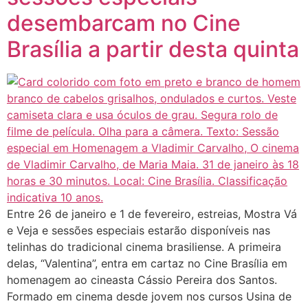
desembarcam no Cine
Brasília a partir desta quinta
Entre 26 de janeiro e 1 de fevereiro, estreias, Mostra Vá
e Veja e sessões especiais estarão disponíveis nas
telinhas do tradicional cinema brasiliense. A primeira
delas, “Valentina”, entra em cartaz no Cine Brasília em
homenagem ao cineasta Cássio Pereira dos Santos.
Formado em cinema desde jovem nos cursos Usina de