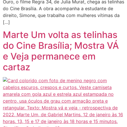
Ouro, o filme Regra 34, de Julia Murat, chega as telinhas
do Cine Brasília. A obra acompanha a estudante de
direito, Simone, que trabalha com mulheres vítimas da
[…]
Marte Um volta as telinhas
do Cine Brasília; Mostra VÁ
e Veja permanece em
cartaz