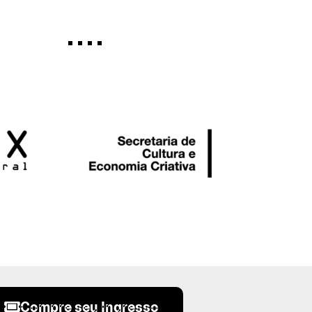
Compre seu Ingresso