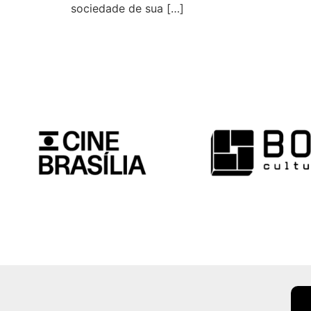
sociedade de sua […]