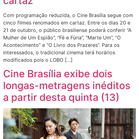
cartaz
Com programação reduzida, o Cine Brasília segue com
cinco filmes renomados em cartaz. Entre os dias 20 e
21 de outubro, o público brasiliense poderá conferir “A
Mulher de Um Espião”, “Fé e Fúria”, “Marte Um”, “O
Acontecimento” e “O Livro dos Prazeres”. Para os
interessados, o tradicional cinema terá horários
modificados pois o LOBO […]
Cine Brasília exibe dois
longas-metragens inéditos
a partir desta quinta (13)