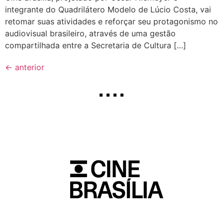
integrante do Quadrilátero Modelo de Lúcio Costa, vai
retomar suas atividades e reforçar seu protagonismo no
audiovisual brasileiro, através de uma gestão
compartilhada entre a Secretaria de Cultura […]
←
anterior