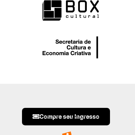
Compre seu Ingresso