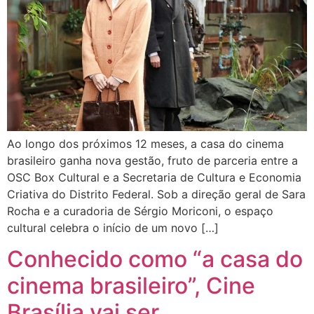
Ao longo dos próximos 12 meses, a casa do cinema
brasileiro ganha nova gestão, fruto de parceria entre a
OSC Box Cultural e a Secretaria de Cultura e Economia
Criativa do Distrito Federal. Sob a direção geral de Sara
Rocha e a curadoria de Sérgio Moriconi, o espaço
cultural celebra o início de um novo […]
Conhecido como “a casa do
cinema brasileiro”, Cine
Brasília vai ser