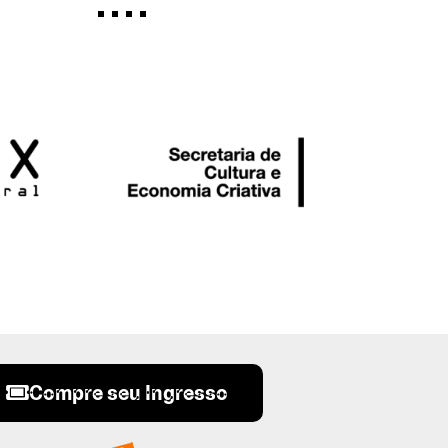
Compre seu Ingresso