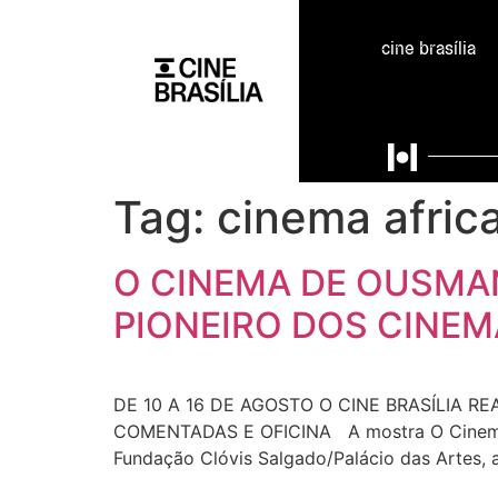
cine brasília
Tag:
cinema afric
O CINEMA DE OUSMA
PIONEIRO DOS CINE
DE 10 A 16 DE AGOSTO O CINE BRASÍLIA 
COMENTADAS E OFICINA A mostra O Cinema de
Fundação Clóvis Salgado/Palácio das Artes, 