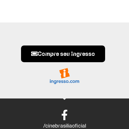
Compre seu Ingresso
/cinebrasiliaoficial