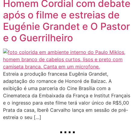
Homem Cordial com debate
após o filme e estreias de
Eugénie Grandet e O Pastor
e o Guerrilheiro
Estreia a produção francesa Eugênia Grandet,
adaptação do romance de Honoré de Balzac. A
exibição é uma parceria do Cine Brasília com a
Cinemateca da Embaixada da França e Institut Français
e o ingresso para este filme terá valor único de R$5,00
Prata da casa, Iberê Carvalho lança em sessão de pré-
estreia o seu […]