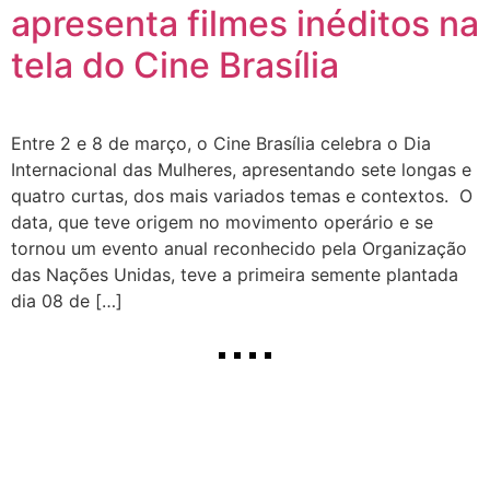
apresenta filmes inéditos na
tela do Cine Brasília
Entre 2 e 8 de março, o Cine Brasília celebra o Dia
Internacional das Mulheres, apresentando sete longas e
quatro curtas, dos mais variados temas e contextos. O
data, que teve origem no movimento operário e se
tornou um evento anual reconhecido pela Organização
das Nações Unidas, teve a primeira semente plantada
dia 08 de […]