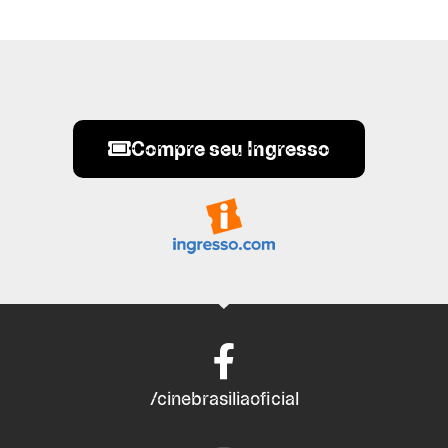
Compre seu Ingresso
/cinebrasiliaoficial