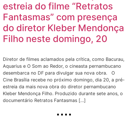
estreia do filme “Retratos
Fantasmas” com presença
do diretor Kleber Mendonça
Filho neste domingo, 20
Diretor de filmes aclamados pela crítica, como Bacurau,
Aquarius e O Som ao Redor, o cineasta pernambucano
desembarca no DF para divulgar sua nova obra. O
Cine Brasília recebe no próximo domingo, dia 20, a pré-
estreia da mais nova obra do diretor pernambucano
Kleber Mendonça Filho. Produzido durante sete anos, o
documentário Retratos Fantasmas […]