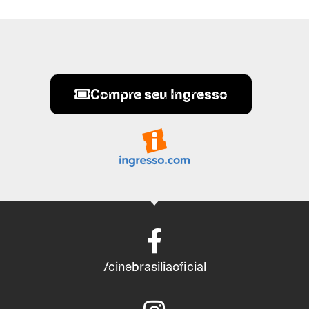
Compre seu Ingresso
/cinebrasiliaoficial