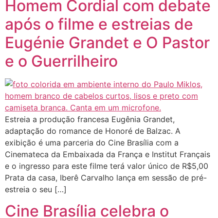
Homem Cordial com debate
após o filme e estreias de
Eugénie Grandet e O Pastor
e o Guerrilheiro
Estreia a produção francesa Eugênia Grandet,
adaptação do romance de Honoré de Balzac. A
exibição é uma parceria do Cine Brasília com a
Cinemateca da Embaixada da França e Institut Français
e o ingresso para este filme terá valor único de R$5,00
Prata da casa, Iberê Carvalho lança em sessão de pré-
estreia o seu […]
Cine Brasília celebra o