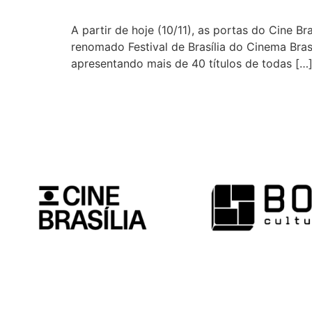
A partir de hoje (10/11), as portas do Cine B
renomado Festival de Brasília do Cinema Bra
apresentando mais de 40 títulos de todas […