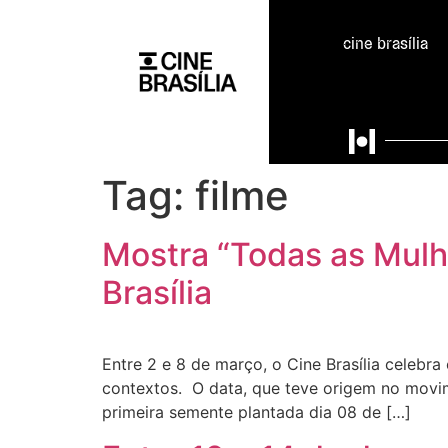
cine brasília
Tag:
filme
Mostra “Todas as Mulhe
Brasília
Entre 2 e 8 de março, o Cine Brasília celebra
contextos. O data, que teve origem no movi
primeira semente plantada dia 08 de […]